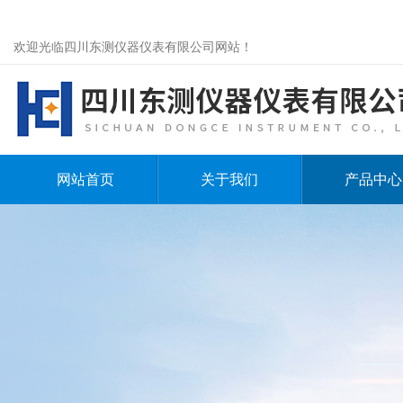
欢迎光临四川东测仪器仪表有限公司网站！
网站首页
关于我们
产品中心