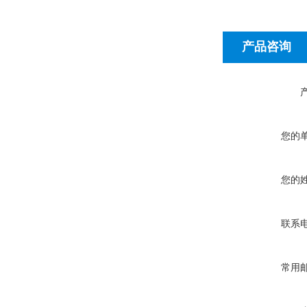
产品咨询
您的
您的
联系
常用