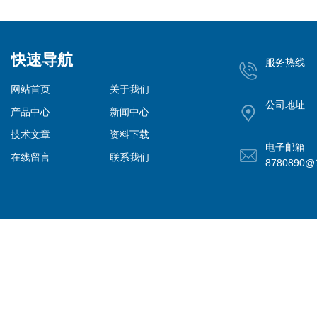
快速导航
服务热线
网站首页
关于我们
公司地址
产品中心
新闻中心
技术文章
资料下载
电子邮箱
在线留言
联系我们
8780890@