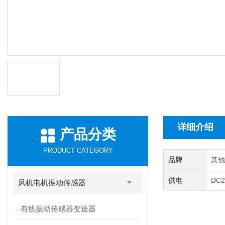
详细介绍
产品分类
PRODUCT CATEGORY
品牌
其
供电
DC2
风机电机振动传感器
有线振动传感器变送器