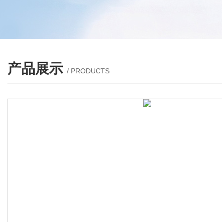
产品展示
/ PRODUCTS