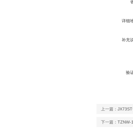
详细
补充
验
上一篇：
JX73
下一篇：
TZNW