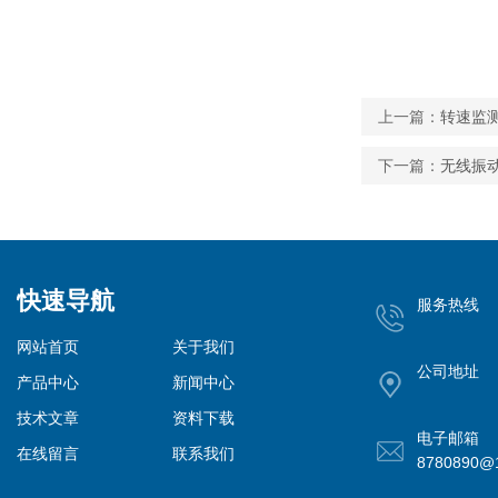
上一篇：
转速监
下一篇：
无线振
快速导航
服务热线
网站首页
关于我们
公司地址
产品中心
新闻中心
技术文章
资料下载
电子邮箱
在线留言
联系我们
8780890@