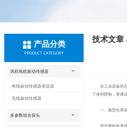
技术文章
产品分类
PRODUCT CATEGORY
风机电机振动传感器
有线振动传感器变送器
在工业设备状态监
了体积限制，更通
无线振动传感器
一、微型化革命
多参数组合探头
现代微机电系统(