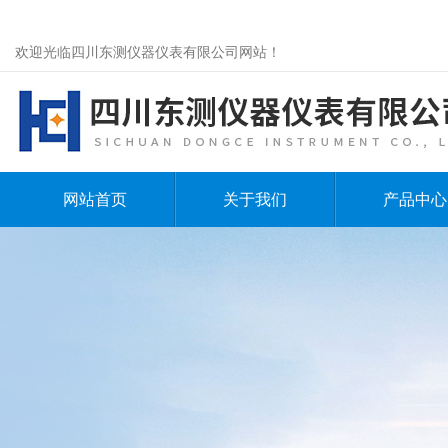
欢迎光临四川东测仪器仪表有限公司网站！
网站首页
关于我们
产品中心