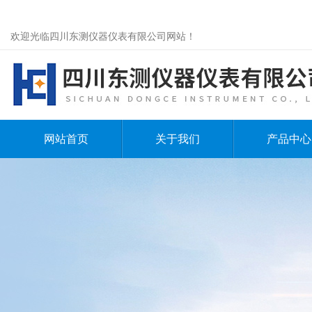
欢迎光临四川东测仪器仪表有限公司网站！
网站首页
关于我们
产品中心