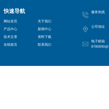
快速导航
服务热线
网站首页
关于我们
公司地址
产品中心
新闻中心
技术文章
资料下载
电子邮箱
在线留言
联系我们
8780890@