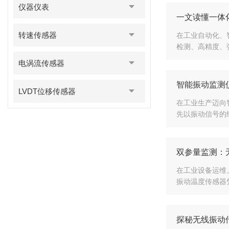
仪器仪表
一文读懂一体
转速传感器
在工业自动化、
检测、高精度、
电涡流传感器
智能振动监测
LVDT位移传感器
在工业生产迈向
先以振动信号的
双参量监测：
在工业设备运维
振动温度传感器
探秘无线振动