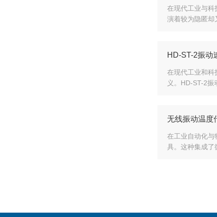
在现代工业与科
演着较为隐匿却
HD-ST-2
在现代工业和科
义。HD-ST-
无线振动温度
在工业自动化与
具。这种集成了