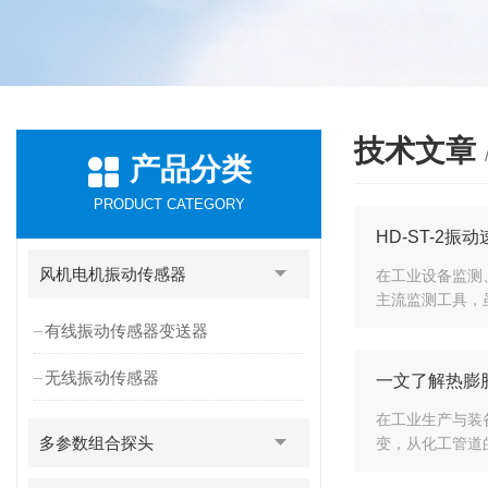
技术文章
产品分类
PRODUCT CATEGORY
HD-ST-2
风机电机振动传感器
在工业设备监测
主流监测工具，
有线振动传感器变送器
无线振动传感器
一文了解热膨胀
在工业生产与装
多参数组合探头
变，从化工管道