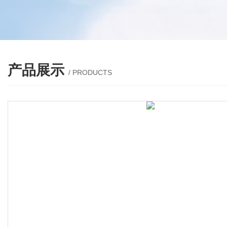
产品展示
/ PRODUCTS