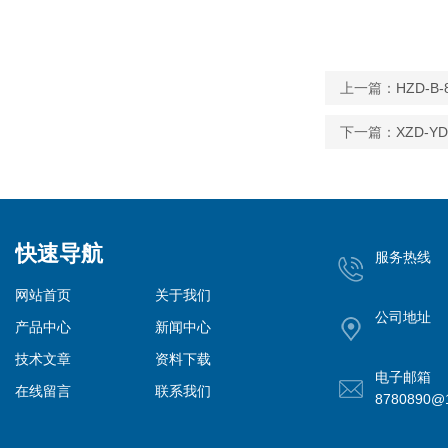
上一篇：
HZD-
下一篇：
XZD-
快速导航
服务热线
网站首页
关于我们
公司地址
产品中心
新闻中心
技术文章
资料下载
电子邮箱
在线留言
联系我们
8780890@