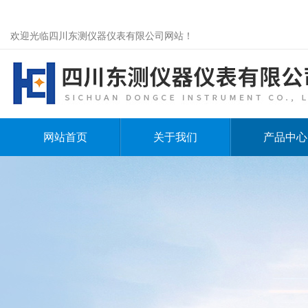
欢迎光临四川东测仪器仪表有限公司网站！
网站首页
关于我们
产品中心