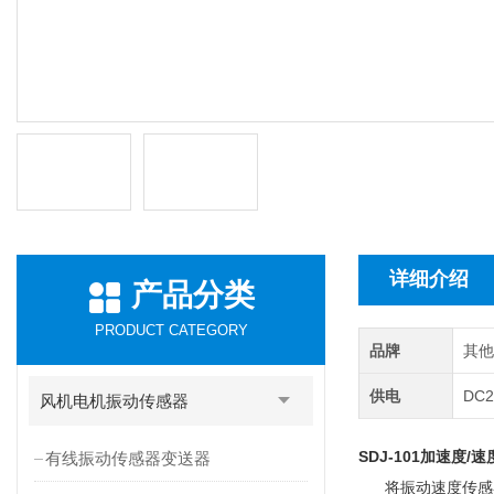
详细介绍
产品分类
PRODUCT CATEGORY
品牌
其
供电
DC2
风机电机振动传感器
SDJ-101
加速度/速
有线振动传感器变送器
将振动速度传感