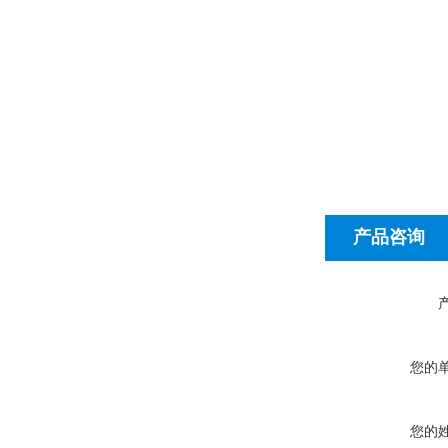
产品咨询
您的
您的