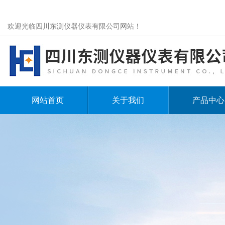
欢迎光临四川东测仪器仪表有限公司网站！
网站首页
关于我们
产品中心