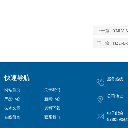
上一篇：
YMLV
下一篇：
HZD-B
快速导航
服务热线
网站首页
关于我们
公司地址
产品中心
新闻中心
技术文章
资料下载
电子邮箱
在线留言
联系我们
8780890@