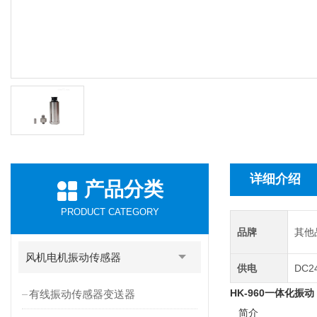
详细介绍
产品分类
PRODUCT CATEGORY
品牌
其他
风机电机振动传感器
供电
DC2
HK-960一体化振动
有线振动传感器变送器
简介