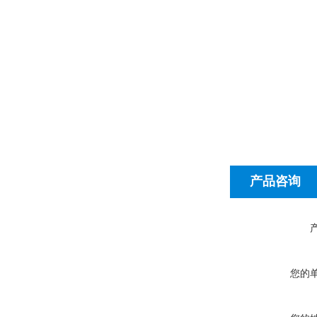
产品咨询
您的