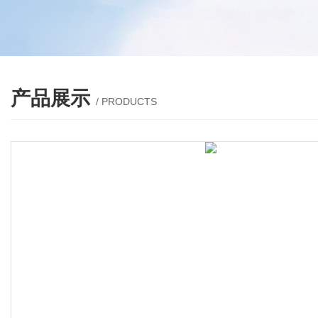
产品展示
/ PRODUCTS