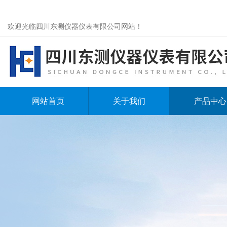
欢迎光临四川东测仪器仪表有限公司网站！
网站首页
关于我们
产品中心