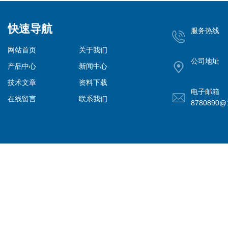
快速导航
服务热线
网站首页
关于我们
公司地址
产品中心
新闻中心
技术文章
资料下载
电子邮箱
在线留言
联系我们
8780890@