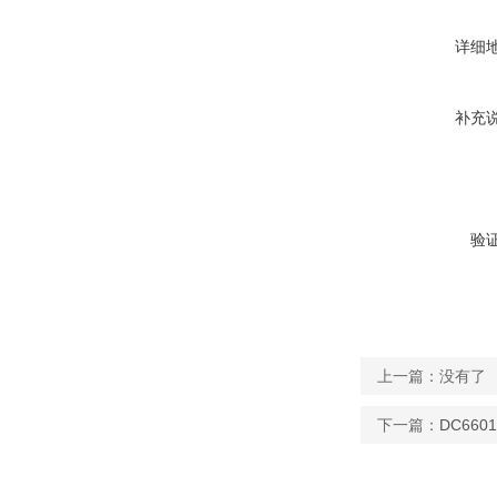
详细
补充
验
上一篇：没有了
下一篇：
DC66