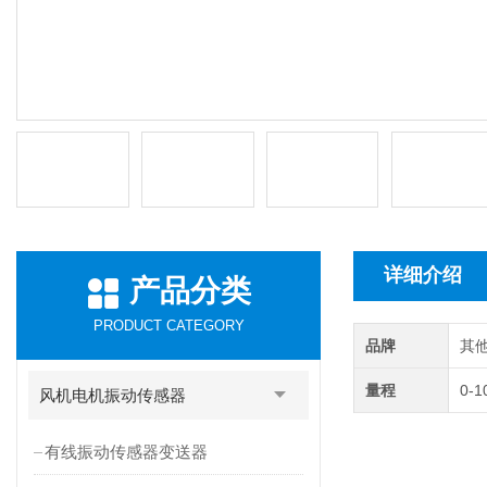
详细介绍
产品分类
PRODUCT CATEGORY
品牌
其
量程
0-1
风机电机振动传感器
有线振动传感器变送器