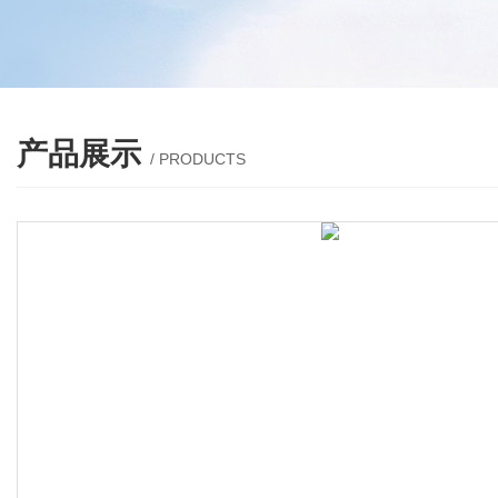
产品展示
/ PRODUCTS