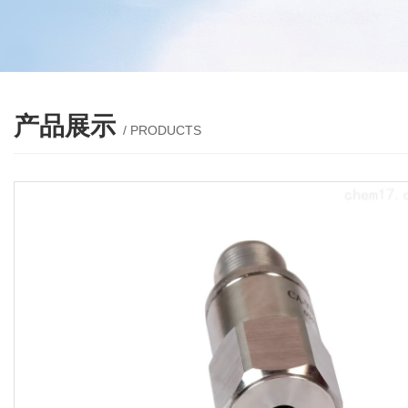
产品展示
/ PRODUCTS