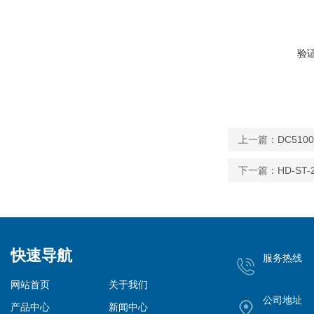
验
上一篇：
DC51
下一篇：
HD-S
快速导航
服务热线
网站首页
关于我们
公司地址
产品中心
新闻中心