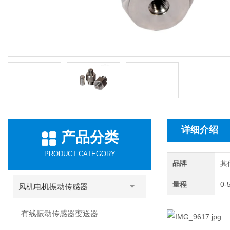
详细介绍
产品分类
PRODUCT CATEGORY
品牌
其
量程
0-
风机电机振动传感器
有线振动传感器变送器