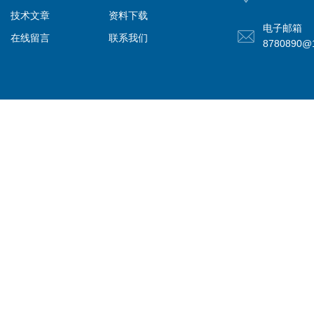
技术文章
资料下载
电子邮箱
在线留言
联系我们
8780890@