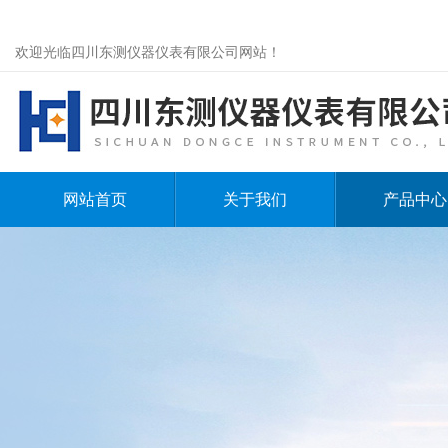
欢迎光临四川东测仪器仪表有限公司网站！
网站首页
关于我们
产品中心