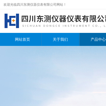
欢迎光临四川东测仪器仪表有限公司网站！
网站首页
关于我们
产品中心