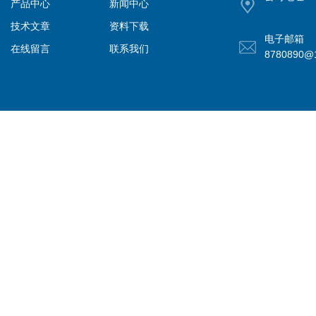
产品中心
新闻中心
技术文章
资料下载
电子邮箱
在线留言
联系我们
8780890@