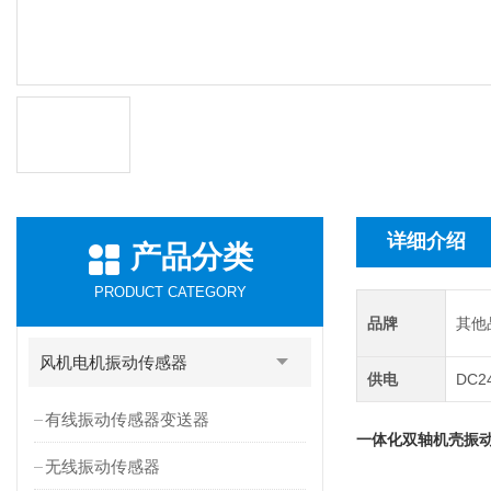
详细介绍
产品分类
PRODUCT CATEGORY
品牌
其他
风机电机振动传感器
供电
DC2
有线振动传感器变送器
一体化双轴机壳振
无线振动传感器