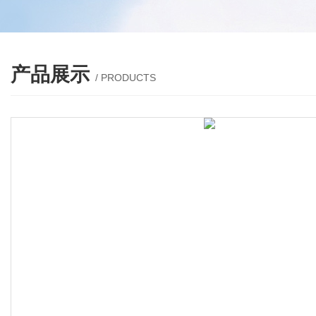
产品展示
/ PRODUCTS