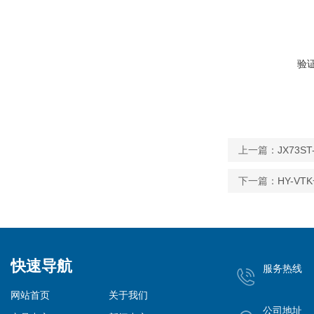
验
上一篇：
JX73S
下一篇：
HY-V
快速导航
服务热线
网站首页
关于我们
公司地址