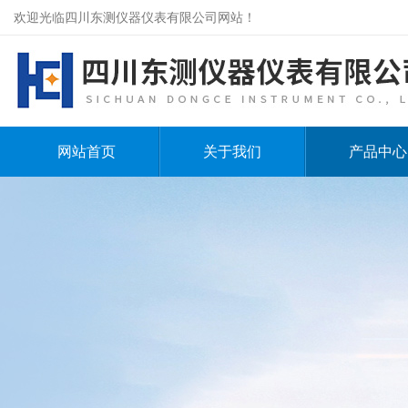
欢迎光临四川东测仪器仪表有限公司网站！
网站首页
关于我们
产品中心