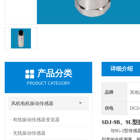
详细介绍
产品分类
PRODUCT CATEGORY
品牌
其他
风机电机振动传感器
供电
DC2
有线振动传感器变送器
SDJ-9B、9
与SG-2型传感器
无线振动传感器
烈度的在线测量，输