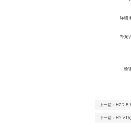
详细
补充
验
上一篇：
HZD-B
下一篇：
HY-V