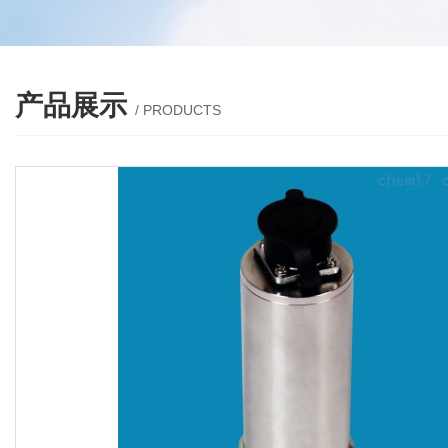
产品展示
/ PRODUCTS