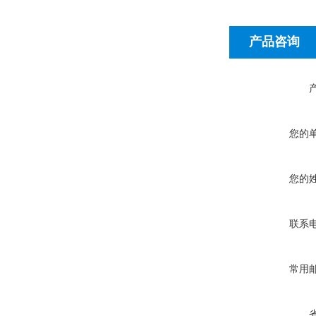
产品咨询
您的
您的
联系
常用