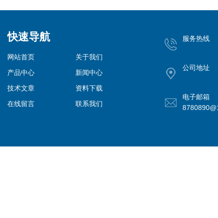
快速导航
服务热线
网站首页
关于我们
公司地址
产品中心
新闻中心
技术文章
资料下载
电子邮箱
在线留言
联系我们
8780890@