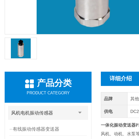
详细介绍
产品分类
PRODUCT CATEGORY
品牌
其
供电
DC2
风机电机振动传感器
一体化振动变送器PR-
有线振动传感器变送器
风机、动机、水泵