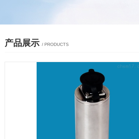
产品展示
/ PRODUCTS