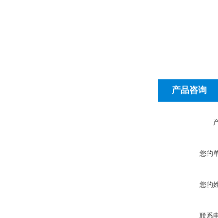
产品咨询
您的
您的
联系