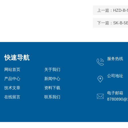
上一篇：
HZD-
下一篇：
SK-B
快速导航
服务热线
网站首页
关于我们
公司地址
产品中心
新闻中心
技术文章
资料下载
电子邮箱
在线留言
联系我们
8780890@