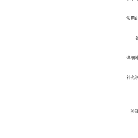
常用
详细
补充
验