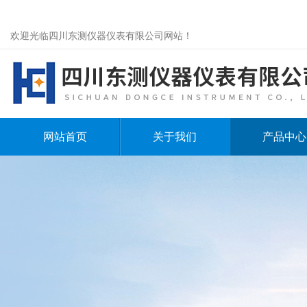
欢迎光临四川东测仪器仪表有限公司网站！
网站首页
关于我们
产品中心