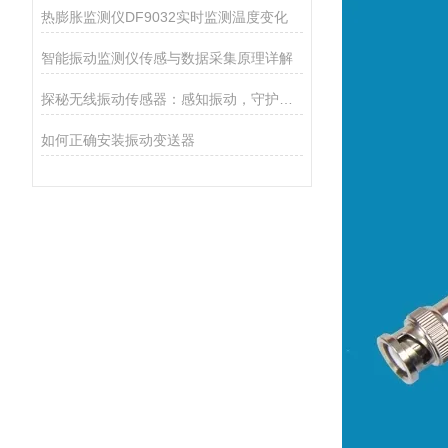
热膨胀监测仪DF9032实时监测温度变化
智能振动监测仪传感与数据采集原理详解
探秘无线振动传感器：感知振动，守护设备安全的小能手
如何正确安装振动变送器