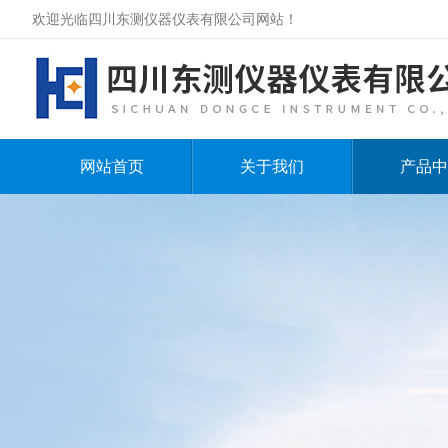
欢迎光临四川东测仪器仪表有限公司网站！
网站首页
关于我们
产品中