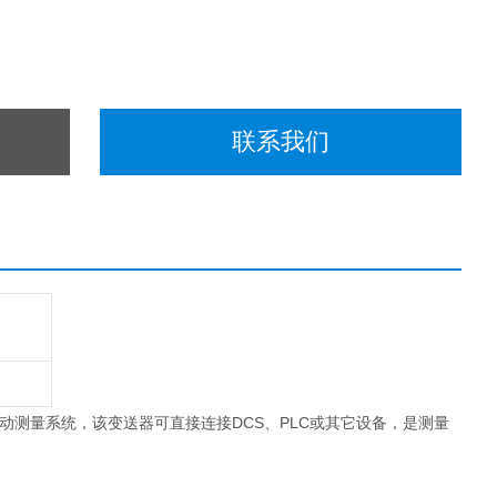
联系我们
测量系统，该变送器可直接连接DCS、PLC或其它设备，是测量