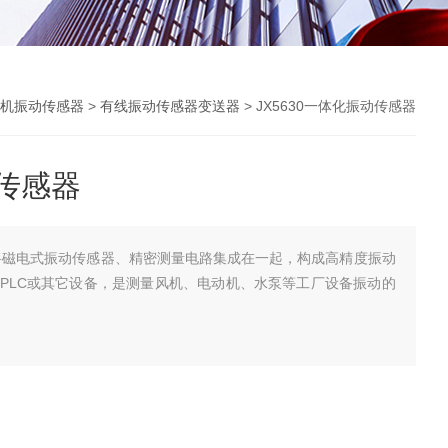
机振动传感器
>
有线振动传感器变送器
> JX5630一体化振动传感器
动传感器
器将磁电式振动传感器、精密测量电路集成在一起，构成高精度振动
、PLC或其它设备，是测量风机、电动机、水泵等工厂设备振动的