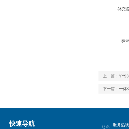
补充
验
上一篇：
YY
下一篇：
一体
快速导航
服务热线