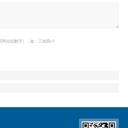
写阿拉伯数字），如：三加四=7