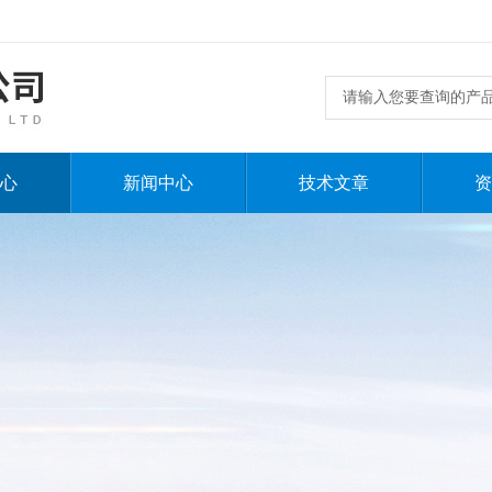
心
新闻中心
技术文章
资