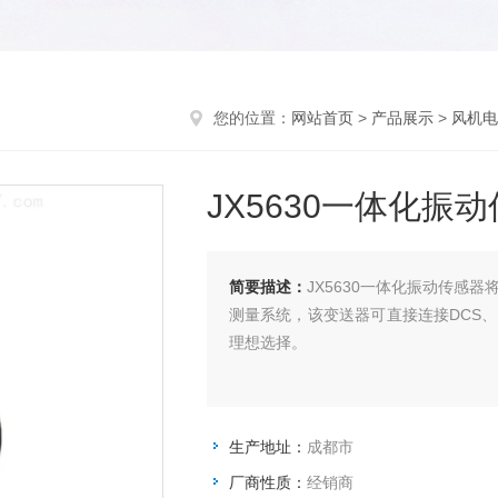
您的位置：
网站首页
>
产品展示
>
风机电
JX5630一体化振
简要描述：
JX5630一体化振动传感
测量系统，该变送器可直接连接DCS
理想选择。
生产地址：
成都市
厂商性质：
经销商