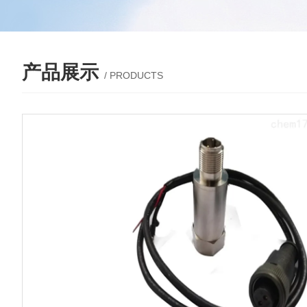
产品展示
/ PRODUCTS