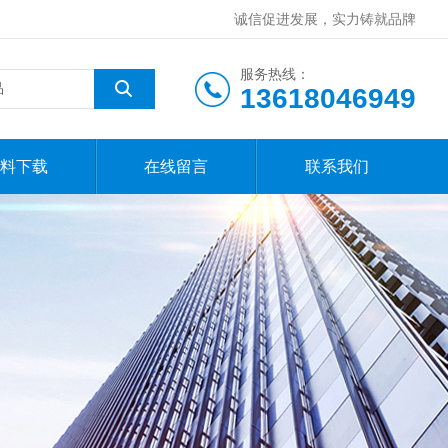
诚信促进发展，实力铸就品牌
服务热线：
13618046949
料下载
在线留言
联系我们