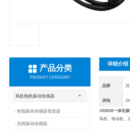
详细介绍
产品分类
PRODUCT CATEGORY
品牌
其
风机电机振动传感器
供电
D
JX5630一体化
有线振动传感器变送器
风机、电动机、
无线振动传感器