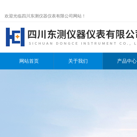
欢迎光临四川东测仪器仪表有限公司网站！
网站首页
关于我们
产品中心