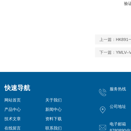
验
上一篇：
HK89
下一篇：
YMLV
快速导航
服务热线
网站首页
关于我们
公司地址
产品中心
新闻中心
技术文章
资料下载
电子邮箱
在线留言
联系我们
8780890@