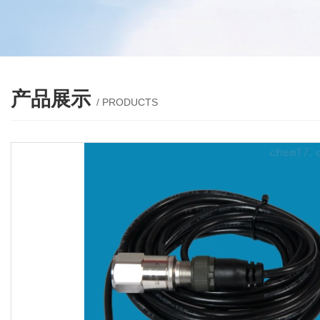
产品展示
/ PRODUCTS