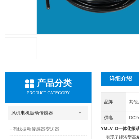
详细介绍
产品分类
PRODUCT CATEGORY
品牌
其他
风机电机振动传感器
供电
DC2
YMLV–D一体化振
有线振动传感器变送器
实现了经济型高精度