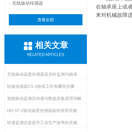
无线振动传感器
在轴承座上或
来对机械故障
查看全部
相关文章
RELATED ARTICLES
无线振动温度传感器是实时监测与精准测量的新一代技术
转速传感器CS-1校准工作有哪些步骤
智能振动监测仪传感与数据采集原理详解
HD-ST-2振动速度传感器如何发挥关键作用？
转速监测仪是提升工业生产效率的关键装备