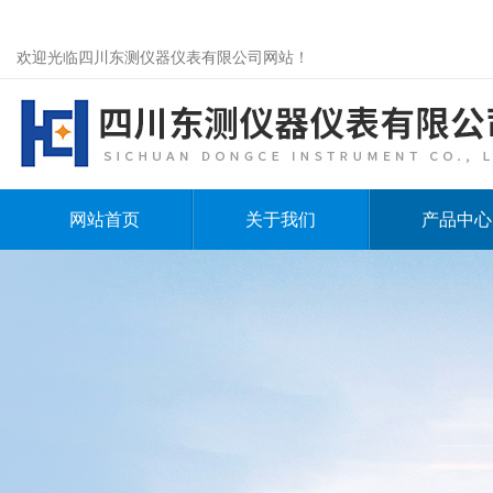
欢迎光临四川东测仪器仪表有限公司网站！
网站首页
关于我们
产品中心