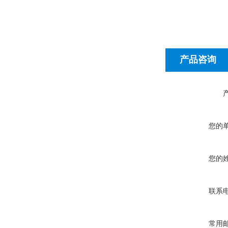
产品咨询
您的
您的
联系
常用