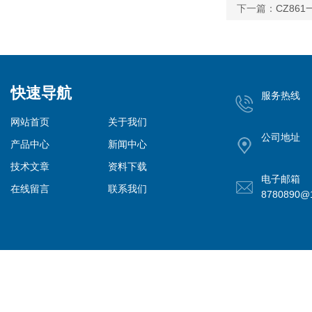
下一篇：
CZ86
快速导航
服务热线
网站首页
关于我们
公司地址
产品中心
新闻中心
技术文章
资料下载
电子邮箱
在线留言
联系我们
8780890@