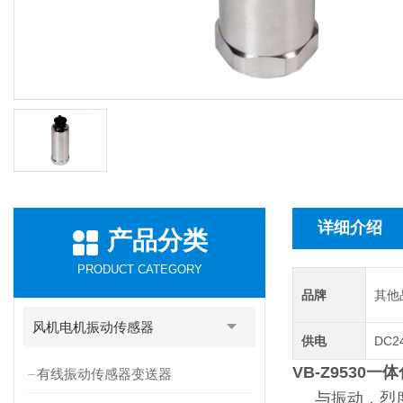
详细介绍
产品分类
PRODUCT CATEGORY
品牌
其他
风机电机振动传感器
供电
DC2
VB-Z9530
有线振动传感器变送器
与振动，烈度