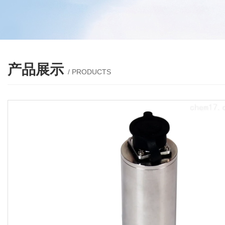
产品展示
/ PRODUCTS