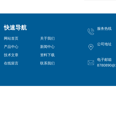
快速导航
服务热线
网站首页
关于我们
公司地址
产品中心
新闻中心
技术文章
资料下载
电子邮箱
在线留言
联系我们
8780890@