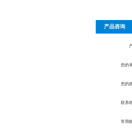
产品咨询
您的
您的
联系
常用