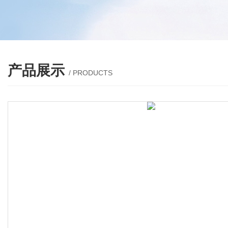
产品展示
/ PRODUCTS