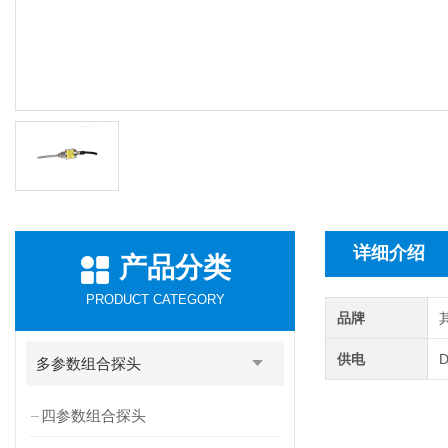
详细介绍
产品分类
PRODUCT CATEGORY
品牌
供电
多参数组合探头
四参数组合探头