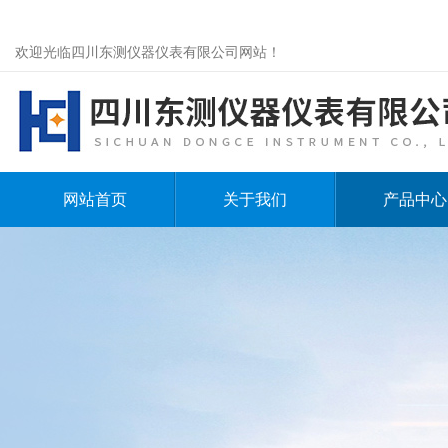
欢迎光临四川东测仪器仪表有限公司网站！
网站首页
关于我们
产品中心