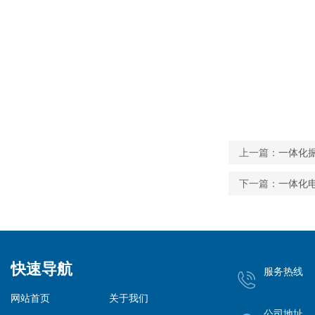
上一篇：
一体化
下一篇：
一体化
快速导航
服务热线
网站首页
关于我们
公司地址