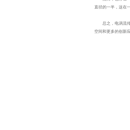
直径的一半，这在
总之，电涡流传感
空间和更多的创新