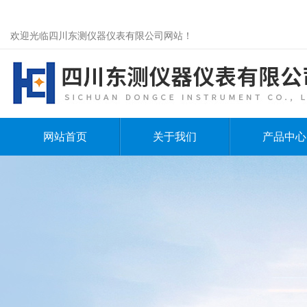
欢迎光临四川东测仪器仪表有限公司网站！
网站首页
关于我们
产品中心