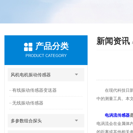
新闻资讯
产品分类
PRODUCT CATEGORY
风机电机振动传感器
有线振动传感器变送器
在现代科技日新月
中的测量工具。本
无线振动传感器
电涡流传感器
多参数组合探头
电涡流会在金属体
的距离或其他相关