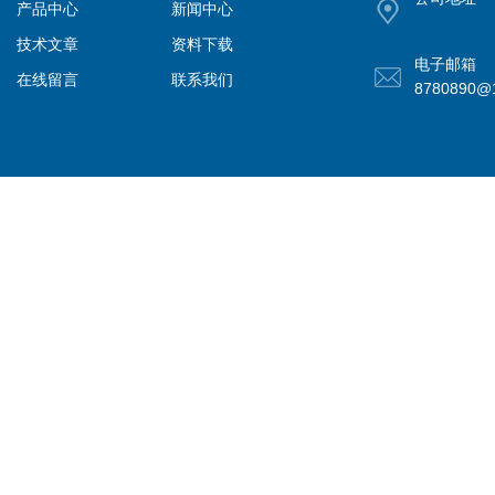
产品中心
新闻中心
技术文章
资料下载
电子邮箱
在线留言
联系我们
8780890@