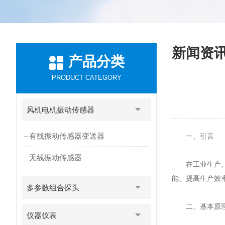
新闻资
产品分类
PRODUCT CATEGORY
风机电机振动传感器
有线振动传感器变送器
一、引言
无线振动传感器
在工业生产、设
能、提高生产效
多参数组合探头
二、基本原理
仪器仪表