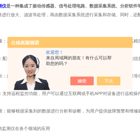
测仪
是一种集成了振动传感器、信号处理电路、数据采集系统、分析软件
路进行放大、滤波等处理，再由数据采集系统进行采集和存储。同时，还
量：采用高精度振动传感器和信号处理技术，能够实现对振动信号的高精
欢迎您！
来自局域网的朋友！有什么可以帮
：配备有分析软件，可以对采集到的数据进行实时分析，提取出有用的信
助您的吗？
示：配备大屏幕液晶显示屏，能够实时显示设备的振动信号、分析结果等
：支持远程监控功能，用户可以通过互联网或手机APP对设备进行远程操
断：能够根据采集到的数据进行分析和诊断，为用户提供故障预警和维修
监测仪在各个领域的应用