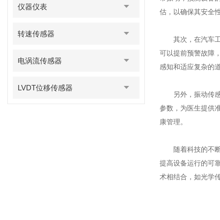
仪器仪表
估，以确保其安全
转速传感器
其次，在汽车工业
可以提前预警故障
电涡流传感器
感知和适应复杂的
LVDT位移传感器
另外，振动传感器
参数，为医生提供
康管理。
随着科技的不断进
提高设备运行的可
术相结合，如光学