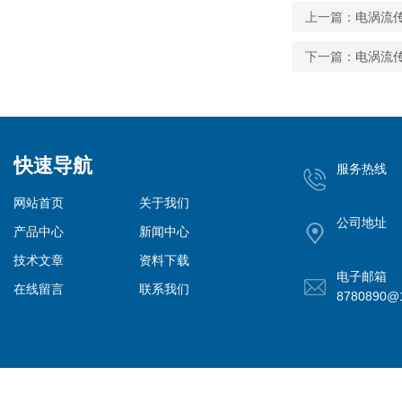
上一篇：
电涡流
下一篇：
电涡流
快速导航
服务热线
网站首页
关于我们
公司地址
产品中心
新闻中心
技术文章
资料下载
电子邮箱
在线留言
联系我们
8780890@