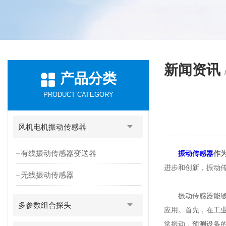
新闻资讯
产品分类
PRODUCT CATEGORY
风机电机振动传感器
有线振动传感器变送器
振动传感器
作
进步和创新，振动
无线振动传感器
振动传感器能够感
多参数组合探头
应用。首先，在工
常振动，预测设备