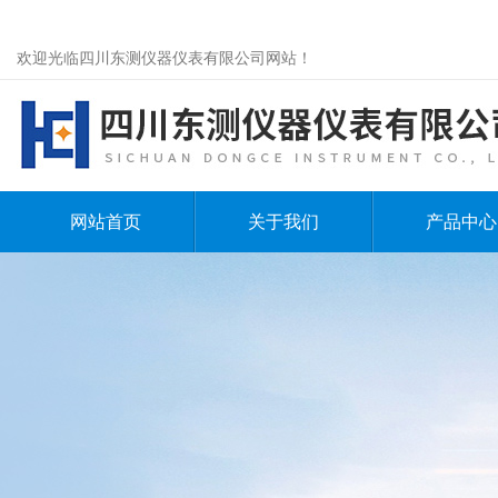
欢迎光临四川东测仪器仪表有限公司网站！
网站首页
关于我们
产品中心